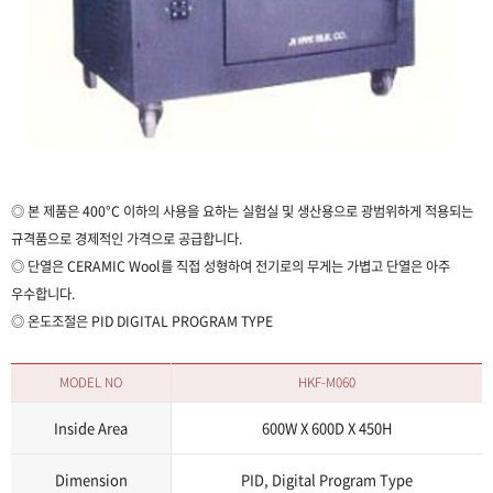
◎ 본 제품은 400°C 이하의 사용을 요하는 실험실 및 생산용으로 광범위하게 적용되는
규격품으로 경제적인 가격으로 공급합니다.
◎ 단열은 CERAMIC Wool를 직접 성형하여 전기로의 무게는 가볍고 단열은 아주
우수합니다.
◎ 온도조절은 PID DIGITAL PROGRAM TYPE
MODEL NO
HKF-M060
Inside Area
600W X 600D X 450H
Dimension
PID, Digital Program Type