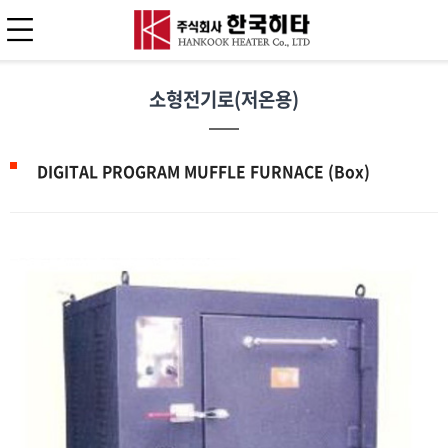
소형전기로(저온용)
DIGITAL PROGRAM MUFFLE FURNACE (Box)