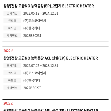
광양)전강 고급NO 능력증강(EP)_2단계 ELECTRIC HEATER
2023.05.18 ~ 2024.12.31
공사기간
(주)포스코이엔씨
원도급
(주)한국히타
하도급
2023BS0231
계약번호
2022년
광양)전강 고급NO 능력증강 ACL 신설(EP) ELECTRIC HEATER
2022.07.22 ~ 2023.12.31
공사기간
(주)포스코이엔씨
원도급
(주)한국히타
하도급
2022BS0279
계약번호
2022년
광양)전강 고급NO 능력증강 APL 신설(EP) ELECTRIC HEATER