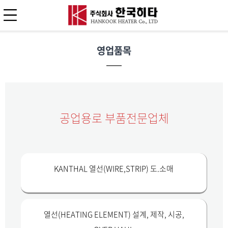
영업품목
공업용로 부품전문업체
KANTHAL 열선(WIRE,STRIP) 도.소매
열선(HEATING ELEMENT) 설계, 제작, 시공,