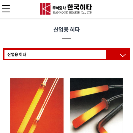
산업용 히타
산업용 히타